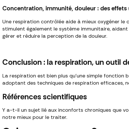
Concentration, immunité, douleur : des effets 
Une respiration contrôlée aide à mieux oxygéner le 
stimulent également le système immunitaire, aidant l
gérer et réduire la perception de la douleur.
Conclusion : la respiration, un outil 
La respiration est bien plus qu'une simple fonction bi
adoptant des techniques de respiration efficaces, n
Références scientifiques
Y a-t-il un sujet lié aux inconforts chroniques que
notre mieux pour le traiter.