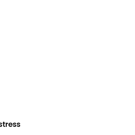
 stress