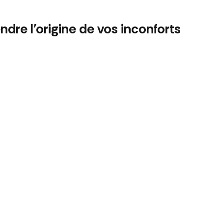
dre l'origine de vos inconforts