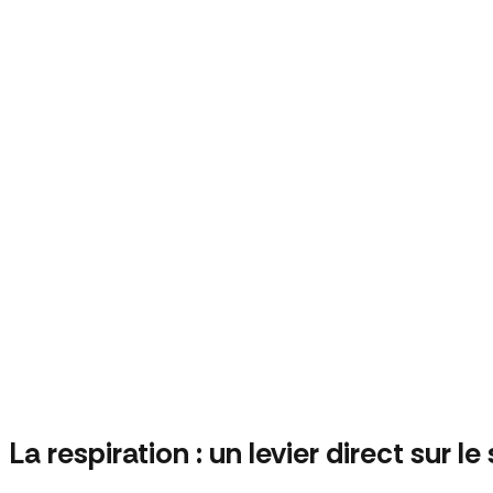
La respiration : un levier direct sur le