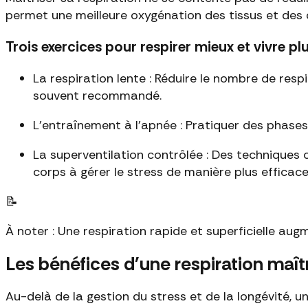
permet une meilleure oxygénation des tissus et des o
Trois exercices pour respirer mieux et vivre p
La respiration lente : Réduire le nombre de resp
souvent recommandé.
L'entraînement à l'apnée : Pratiquer des phase
La superventilation contrôlée : Des techniques
corps à gérer le stress de manière plus efficace
📝
À noter : Une respiration rapide et superficielle aug
Les bénéfices d'une respiration maît
Au-delà de la gestion du stress et de la longévité, 