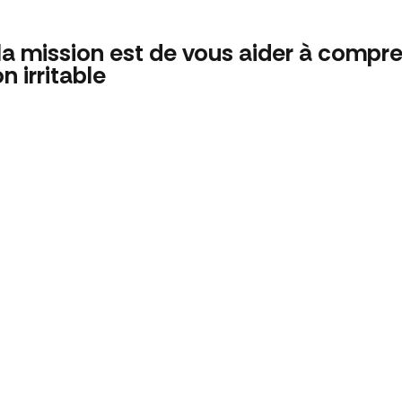
a mission est de vous aider à compren
n irritable