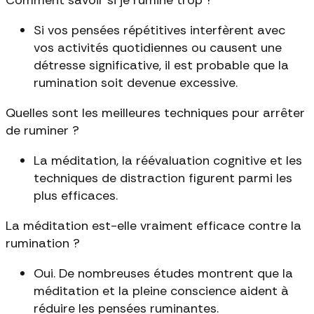
Si vos pensées répétitives interfèrent avec
vos activités quotidiennes ou causent une
détresse significative, il est probable que la
rumination soit devenue excessive.
Quelles sont les meilleures techniques pour arrêter
de ruminer ?
La méditation, la réévaluation cognitive et les
techniques de distraction figurent parmi les
plus efficaces.
La méditation est-elle vraiment efficace contre la
rumination ?
Oui. De nombreuses études montrent que la
méditation et la pleine conscience aident à
réduire les pensées ruminantes.