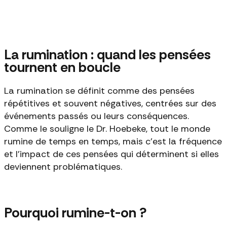
La rumination : quand les pensées
tournent en boucle
La rumination se définit comme des pensées
répétitives et souvent négatives, centrées sur des
événements passés ou leurs conséquences.
Comme le souligne le Dr. Hoebeke, tout le monde
rumine de temps en temps, mais c'est la fréquence
et l'impact de ces pensées qui déterminent si elles
deviennent problématiques.
Pourquoi rumine-t-on ?