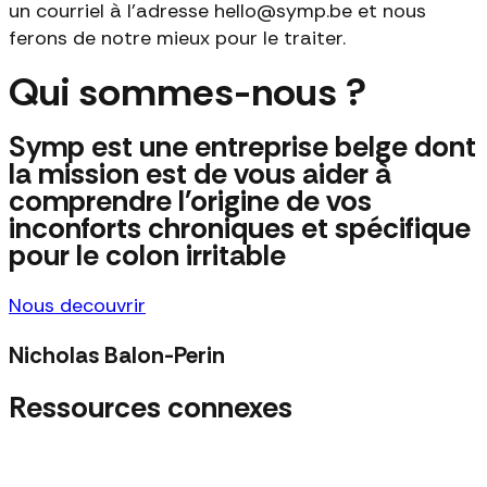
un courriel à l'adresse hello@symp.be et nous
ferons de notre mieux pour le traiter.
Qui sommes-nous ?
Symp est une entreprise belge dont
la mission est de vous aider à
comprendre l'origine de vos
inconforts chroniques et spécifique
pour le colon irritable
Nous decouvrir
Nicholas Balon-Perin
Ressources connexes