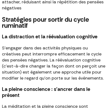
attacher, réduisant ainsi la répétition des pensées
négatives
Stratégies pour sortir du cycle
ruminatif
La distraction et la réévaluation cognitive
S'engager dans des activités physiques ou
créatives peut interrompre efficacement le cycle
des pensées négatives. La réévaluation cognitive
(c'est-à-dire changer la façon dont on perçoit une
situation) est également une approche utile pour
modifier le regard qu'on porte sur les événements.
La pleine conscience : s'ancrer dans le
présent
La méditation et la pleine conscience sont