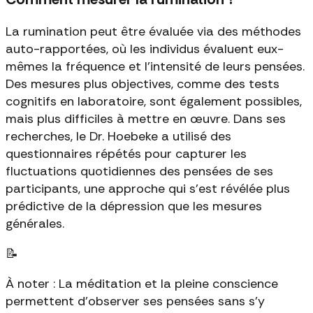
La rumination peut être évaluée via des méthodes
auto-rapportées, où les individus évaluent eux-
mêmes la fréquence et l'intensité de leurs pensées.
Des mesures plus objectives, comme des tests
cognitifs en laboratoire, sont également possibles,
mais plus difficiles à mettre en œuvre. Dans ses
recherches, le Dr. Hoebeke a utilisé des
questionnaires répétés pour capturer les
fluctuations quotidiennes des pensées de ses
participants, une approche qui s'est révélée plus
prédictive de la dépression que les mesures
générales.
📝
À noter : La méditation et la pleine conscience
permettent d'observer ses pensées sans s'y