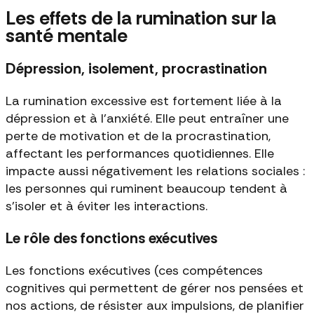
Les effets de la rumination sur la
santé mentale
Dépression, isolement, procrastination
La rumination excessive est fortement liée à la
dépression et à l'anxiété. Elle peut entraîner une
perte de motivation et de la procrastination,
affectant les performances quotidiennes. Elle
impacte aussi négativement les relations sociales :
les personnes qui ruminent beaucoup tendent à
s'isoler et à éviter les interactions.
Le rôle des fonctions exécutives
Les fonctions exécutives (ces compétences
cognitives qui permettent de gérer nos pensées et
nos actions, de résister aux impulsions, de planifier