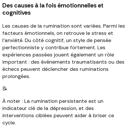
Des causes à la fois émotionnelles et
cognitives
Les causes de la rumination sont variées. Parmi les
facteurs émotionnels, on retrouve le stress et
l'anxiété. Du côté cognitif, un style de pensée
perfectionniste y contribue fortement. Les
expériences passées jouent également un rôle
important : des événements traumatisants ou des
échecs peuvent déclencher des ruminations
prolongées.
📝
À noter : La rumination persistante est un
indicateur clé de la dépression, et des
interventions ciblées peuvent aider à briser ce
cycle.