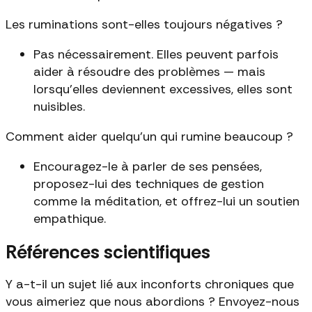
Les ruminations sont-elles toujours négatives ?
Pas nécessairement. Elles peuvent parfois
aider à résoudre des problèmes — mais
lorsqu'elles deviennent excessives, elles sont
nuisibles.
Comment aider quelqu'un qui rumine beaucoup ?
Encouragez-le à parler de ses pensées,
proposez-lui des techniques de gestion
comme la méditation, et offrez-lui un soutien
empathique.
Références scientifiques
Y a-t-il un sujet lié aux inconforts chroniques que
vous aimeriez que nous abordions ? Envoyez-nous