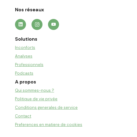
Nos réseaux
Solutions
Inconforts
Analyses
Professionnels
Podcasts
A propos
Qui sommes-nous ?
Politique de vie privée
Conditions generales de service
Contact
Preferences en matiere de cookies