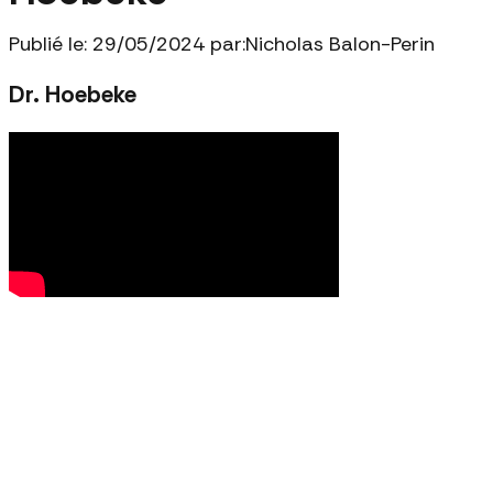
Publié le: 29/05/2024 par:
Nicholas Balon-Perin
Dr. Hoebeke