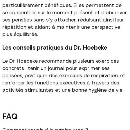
particulièrement bénéfiques. Elles permettent de
se concentrer sur le moment présent et d'observer
ses pensées sans s'y attacher, réduisant ainsi leur
répétition et aidant à maintenir une perspective
plus équilibrée.
Les conseils pratiques du Dr. Hoebeke
Le Dr. Hoebeke recommande plusieurs exercices
concrets : tenir un journal pour exprimer ses
pensées, pratiquer des exercices de respiration, et
renforcer les fonctions exécutives à travers des
activités stimulantes et une bonne hygiène de vie.
FAQ
Comment savoir si je rumine trop ?