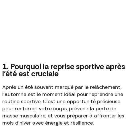
1. Pourquoi la reprise sportive après
l'été est cruciale
Après un été souvent marqué par le relâchement,
l'automne est le moment idéal pour reprendre une
routine sportive. C'est une opportunité précieuse
pour renforcer votre corps, prévenir la perte de
masse musculaire, et vous préparer à affronter les
mois d'hiver avec énergie et résilience.