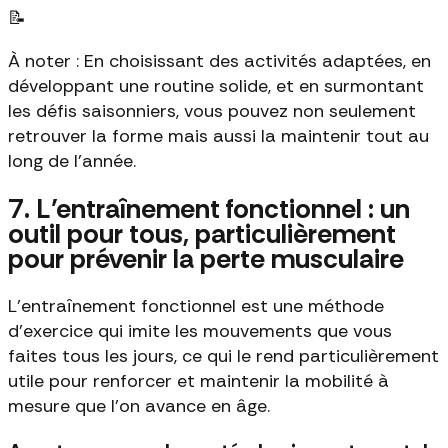
📝
À noter : En choisissant des activités adaptées, en
développant une routine solide, et en surmontant
les défis saisonniers, vous pouvez non seulement
retrouver la forme mais aussi la maintenir tout au
long de l'année.
7. L’entraînement fonctionnel : un
outil pour tous, particulièrement
pour prévenir la perte musculaire
L'entraînement fonctionnel est une méthode
d'exercice qui imite les mouvements que vous
faites tous les jours, ce qui le rend particulièrement
utile pour renforcer et maintenir la mobilité à
mesure que l'on avance en âge.