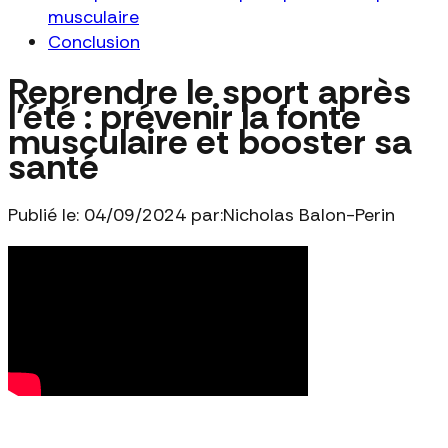
musculaire
Conclusion
Reprendre le sport après
l’été : prévenir la fonte
musculaire et booster sa
santé
Publié le: 04/09/2024 par:
Nicholas Balon-Perin