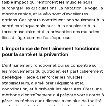
faible impact qui renforcent les muscles sans
surcharger les articulations. La natation, le yoga, la
marche rapide, et le vélo sont d'excellentes
options. Ces sports contribuent non seulement à la
santé cardiaque mais aussi à la souplesse, à la
force musculaire et à la prévention des maladies
liées à l'âge, comme l'ostéoporose.
L’importance de l’entraînement fonctionnel
pour la santé et la prévention
L'entraînement fonctionnel, qui se concentre sur
les mouvements du quotidien, est particulièrement
bénéfique. Il aide à renforcer les muscles
stabilisateurs, à améliorer l'équilibre et la
coordination, et à prévenir les blessures. C'est une
méthode d'entraînement qui prépare votre corps à
gérer les tâches quotidiennes avec plus de facilité