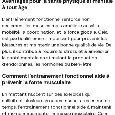
Avantages pour la santé physique et mentale
à tout âge
L’entraînement fonctionnel renforce non
seulement les muscles mais améliore aussi la
mobilité, la coordination, et la force globale. Cela
est particulièrement important pour prévenir les
blessures et maintenir une bonne qualité de vie. De
plus, il contribue à réduire le stress et à améliorer
la santé mentale en stimulant la production
d’endorphines, les hormones du bien-être.
Comment l’entraînement fonctionnel aide à
prévenir la fonte musculaire
En mettant l'accent sur des exercices qui
sollicitent plusieurs groupes musculaires en même
temps, l'entraînement fonctionnel aide à maintenir
et même à augmenter la masse musculaire. Cela