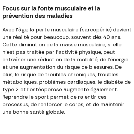
Focus sur la fonte musculaire et la
prévention des maladies
Avec l'âge, la perte musculaire (sarcopénie) devient
une réalité pour beaucoup, souvent dès 40 ans.
Cette diminution de la masse musculaire, si elle
n'est pas traitée par l'activité physique, peut
entraîner une réduction de la mobilité, de l'énergie
et une augmentation du risque de blessures. De
plus, le risque de troubles chroniques, troubles
métaboliques, problèmes cardiaques, le diabète de
type 2 et l'ostéoporose augmente également.
Reprendre le sport permet de ralentir ces
processus, de renforcer le corps, et de maintenir
une bonne santé globale.