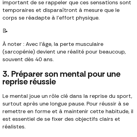
important de se rappeler que ces sensations sont
temporaires et disparaîtront à mesure que le
corps se réadapte à l’effort physique.
📝
À noter : Avec l'âge, la perte musculaire
(sarcopénie) devient une réalité pour beaucoup,
souvent dès 40 ans.
3. Préparer son mental pour une
reprise réussie
Le mental joue un rôle clé dans la reprise du sport,
surtout après une longue pause. Pour réussir à se
remettre en forme et à maintenir cette habitude, il
est essentiel de se fixer des objectifs clairs et
réalistes.