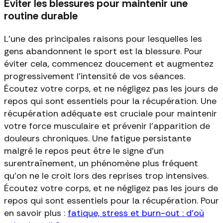
Éviter les blessures pour maintenir une
routine durable
L'une des principales raisons pour lesquelles les
gens abandonnent le sport est la blessure. Pour
éviter cela, commencez doucement et augmentez
progressivement l'intensité de vos séances.
Écoutez votre corps, et ne négligez pas les jours de
repos qui sont essentiels pour la récupération. Une
récupération adéquate est cruciale pour maintenir
votre force musculaire et prévenir l'apparition de
douleurs chroniques. Une fatigue persistante
malgré le repos peut être le signe d'un
surentraînement, un phénomène plus fréquent
qu'on ne le croit lors des reprises trop intensives.
Écoutez votre corps, et ne négligez pas les jours de
repos qui sont essentiels pour la récupération. Pour
en savoir plus :
fatique, stress et burn-out : d'où