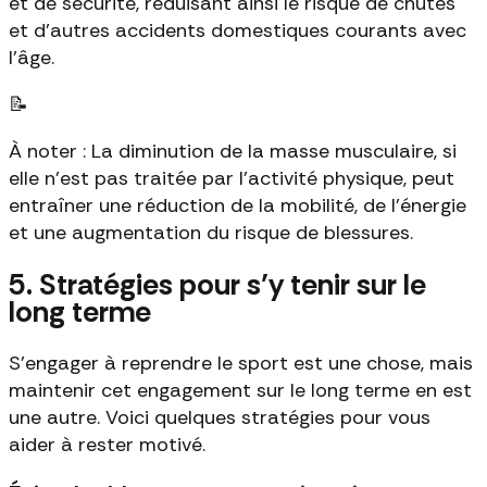
et de sécurité, réduisant ainsi le risque de chutes
et d'autres accidents domestiques courants avec
l'âge.
📝
À noter : La diminution de la masse musculaire, si
elle n'est pas traitée par l'activité physique, peut
entraîner une réduction de la mobilité, de l'énergie
et une augmentation du risque de blessures.
5. Stratégies pour s’y tenir sur le
long terme
S’engager à reprendre le sport est une chose, mais
maintenir cet engagement sur le long terme en est
une autre. Voici quelques stratégies pour vous
aider à rester motivé.