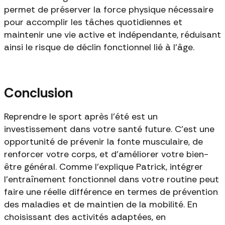
permet de préserver la force physique nécessaire
pour accomplir les tâches quotidiennes et
maintenir une vie active et indépendante, réduisant
ainsi le risque de déclin fonctionnel lié à l'âge.
Conclusion
Reprendre le sport après l’été est un
investissement dans votre santé future. C’est une
opportunité de prévenir la fonte musculaire, de
renforcer votre corps, et d'améliorer votre bien-
être général. Comme l'explique Patrick, intégrer
l’entraînement fonctionnel dans votre routine peut
faire une réelle différence en termes de prévention
des maladies et de maintien de la mobilité. En
choisissant des activités adaptées, en