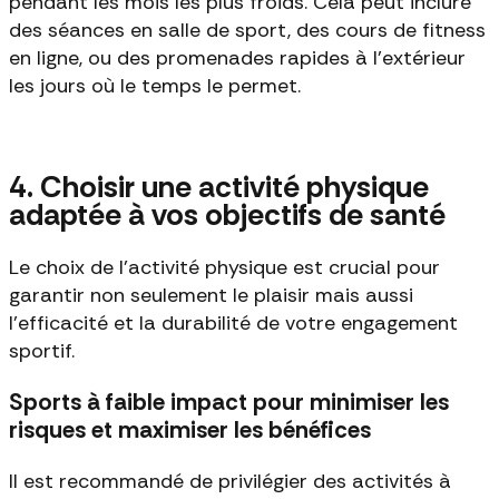
pendant les mois les plus froids. Cela peut inclure
des séances en salle de sport, des cours de fitness
en ligne, ou des promenades rapides à l'extérieur
les jours où le temps le permet.
4. Choisir une activité physique
adaptée à vos objectifs de santé
Le choix de l'activité physique est crucial pour
garantir non seulement le plaisir mais aussi
l'efficacité et la durabilité de votre engagement
sportif.
Sports à faible impact pour minimiser les
risques et maximiser les bénéfices
Il est recommandé de privilégier des activités à