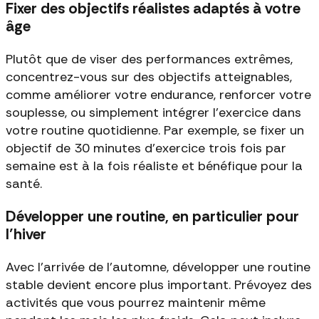
Fixer des objectifs réalistes adaptés à votre
âge
Plutôt que de viser des performances extrêmes,
concentrez-vous sur des objectifs atteignables,
comme améliorer votre endurance, renforcer votre
souplesse, ou simplement intégrer l'exercice dans
votre routine quotidienne. Par exemple, se fixer un
objectif de 30 minutes d'exercice trois fois par
semaine est à la fois réaliste et bénéfique pour la
santé.
Développer une routine, en particulier pour
l’hiver
Avec l'arrivée de l'automne, développer une routine
stable devient encore plus important. Prévoyez des
activités que vous pourrez maintenir même