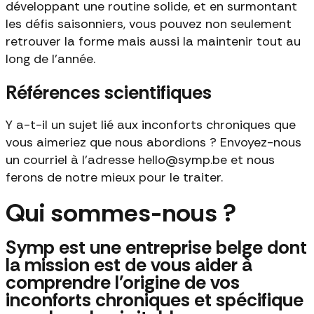
développant une routine solide, et en surmontant
les défis saisonniers, vous pouvez non seulement
retrouver la forme mais aussi la maintenir tout au
long de l'année.
Références scientifiques
Y a-t-il un sujet lié aux inconforts chroniques que
vous aimeriez que nous abordions ? Envoyez-nous
un courriel à l'adresse hello@symp.be et nous
ferons de notre mieux pour le traiter.
Qui sommes-nous ?
Symp est une entreprise belge dont
la mission est de vous aider à
comprendre l'origine de vos
inconforts chroniques et spécifique