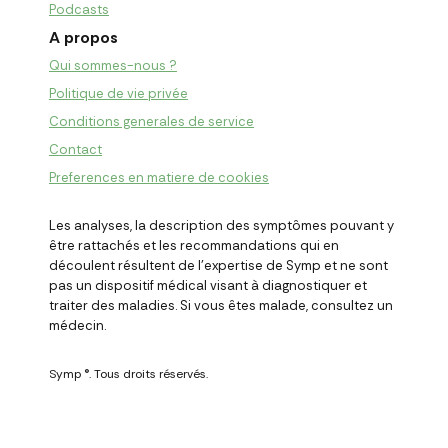
Podcasts
A propos
Qui sommes-nous ?
Politique de vie privée
Conditions generales de service
Contact
Preferences en matiere de cookies
Les analyses, la description des symptômes pouvant y
être rattachés et les recommandations qui en
découlent résultent de l
'
expertise de Symp et ne sont
pas un dispositif médical visant à diagnostiquer et
traiter des maladies. Si vous êtes malade, consultez un
médecin.
Symp ®. Tous droits réservés.