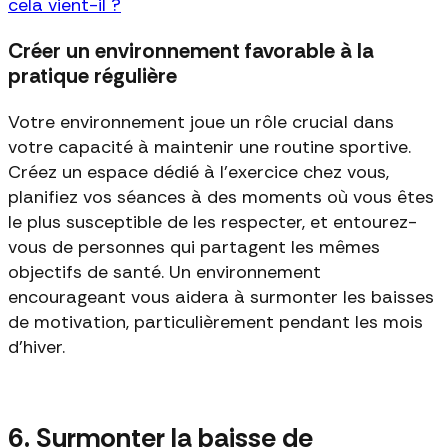
cela vient-il ?
Créer un environnement favorable à la
pratique régulière
Votre environnement joue un rôle crucial dans
votre capacité à maintenir une routine sportive.
Créez un espace dédié à l'exercice chez vous,
planifiez vos séances à des moments où vous êtes
le plus susceptible de les respecter, et entourez-
vous de personnes qui partagent les mêmes
objectifs de santé. Un environnement
encourageant vous aidera à surmonter les baisses
de motivation, particulièrement pendant les mois
d'hiver.
6. Surmonter la baisse de