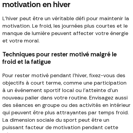
motivation en hiver
L’hiver peut être un véritable défi pour maintenir la
motivation. Le froid, les journées plus courtes et le
manque de lumière peuvent affecter votre énergie
et votre moral.
Techniques pour rester motivé malgré le
froid et la fatigue
Pour rester motivé pendant l'hiver, fixez-vous des
objectifs à court terme, comme une participation
à un événement sportif local ou l'atteinte d'un
nouveau palier dans votre routine. Envisagez aussi
des séances en groupe ou des activités en intérieur
qui peuvent être plus attrayantes par temps froid.
La dimension sociale du sport peut être un
puissant facteur de motivation pendant cette