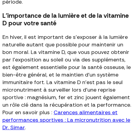
période.
L'importance de la lumière et de la vitamine
D pour votre santé
En hiver, il est important de s'exposer à la lumière
naturelle autant que possible pour maintenir un
bon moral. La vitamine D, que vous pouvez obtenir
par l'exposition au soleil ou via des suppléments,
est également essentielle pour la santé osseuse, le
bien-être général, et le maintien d'un système
immunitaire fort. La vitamine D n'est pas le seul
micronutriment à surveiller lors d'une reprise
sportive : magnésium, fer et zinc jouent également
un rôle clé dans la récupération et la performance.
Pour en savoir plus :
Carences alimentaires et
performances sportives : La micronutrition avec le
Dr. Simar
.