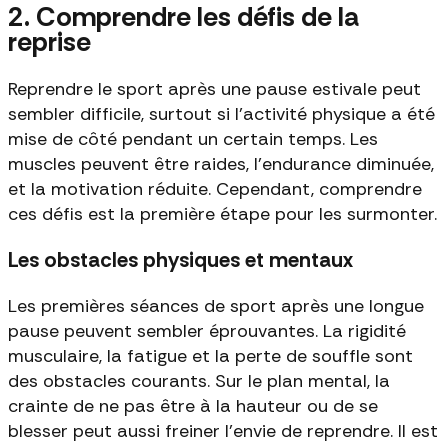
2. Comprendre les défis de la
reprise
Reprendre le sport après une pause estivale peut
sembler difficile, surtout si l’activité physique a été
mise de côté pendant un certain temps. Les
muscles peuvent être raides, l’endurance diminuée,
et la motivation réduite. Cependant, comprendre
ces défis est la première étape pour les surmonter.
Les obstacles physiques et mentaux
Les premières séances de sport après une longue
pause peuvent sembler éprouvantes. La rigidité
musculaire, la fatigue et la perte de souffle sont
des obstacles courants. Sur le plan mental, la
crainte de ne pas être à la hauteur ou de se
blesser peut aussi freiner l’envie de reprendre. Il est