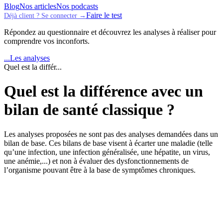
Blog
Nos articles
Nos podcasts
Faire le test
Déjà client ? Se connecter →
Répondez au questionnaire et découvrez les analyses à réaliser pour
comprendre vos inconforts.
...
Les analyses
Quel est la différ...
Quel est la différence avec un
bilan de santé classique ?
Les analyses proposées ne sont pas des analyses demandées dans un
bilan de base. Ces bilans de base visent à écarter une maladie (telle
qu’une infection, une infection généralisée, une hépatite, un virus,
une anémie,...) et non à évaluer des dysfonctionnements de
l’organisme pouvant être à la base de symptômes chroniques.