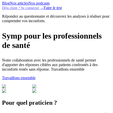
Blog
Nos articles
Nos podcasts
Faire le test
Déjà client ? Se connecter →
Répondez au questionnaire et découvrez les analyses à réaliser pour
comprendre vos inconforts.
Symp pour les professionnels
de santé
Notre collaboration avec les professionnels de santé permet
d'apporter des réponses ciblées aux patients confrontés à des
inconforts restés sans réponse. Travaillons ensemble
Travaillons ensemble
Pour quel praticien ?