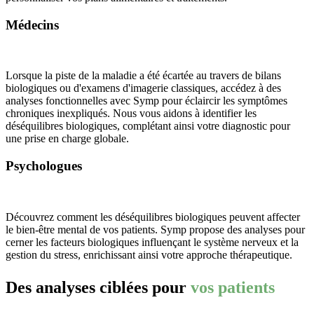
Médecins
Lorsque la piste de la maladie a été écartée au travers de bilans
biologiques ou d'examens d'imagerie classiques, accédez à des
analyses fonctionnelles avec Symp pour éclaircir les symptômes
chroniques inexpliqués. Nous vous aidons à identifier les
déséquilibres biologiques, complétant ainsi votre diagnostic pour
une prise en charge globale.
Psychologues
Découvrez comment les déséquilibres biologiques peuvent affecter
le bien-être mental de vos patients. Symp propose des analyses pour
cerner les facteurs biologiques influençant le système nerveux et la
gestion du stress, enrichissant ainsi votre approche thérapeutique.
Des analyses ciblées pour
vos patients