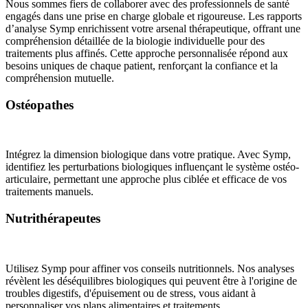
Nous sommes fiers de collaborer avec des professionnels de santé
engagés dans une prise en charge globale et rigoureuse. Les rapports
d’analyse Symp enrichissent votre arsenal thérapeutique, offrant une
compréhension détaillée de la biologie individuelle pour des
traitements plus affinés. Cette approche personnalisée répond aux
besoins uniques de chaque patient, renforçant la confiance et la
compréhension mutuelle.
Ostéopathes
Intégrez la dimension biologique dans votre pratique. Avec Symp,
identifiez les perturbations biologiques influençant le système ostéo-
articulaire, permettant une approche plus ciblée et efficace de vos
traitements manuels.
Nutrithérapeutes
Utilisez Symp pour affiner vos conseils nutritionnels. Nos analyses
révèlent les déséquilibres biologiques qui peuvent être à l'origine de
troubles digestifs, d'épuisement ou de stress, vous aidant à
personnaliser vos plans alimentaires et traitements.