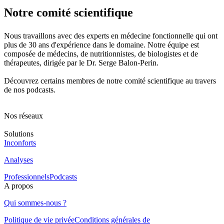
Notre comité scientifique
Nous travaillons avec des experts en médecine fonctionnelle qui ont
plus de 30 ans d'expérience dans le domaine. Notre équipe est
composée de médecins, de nutritionnistes, de biologistes et de
thérapeutes, dirigée par le Dr. Serge Balon-Perin.
Découvrez certains membres de notre comité scientifique au travers
de nos podcasts.
Nos réseaux
Solutions
Inconforts
Analyses
Professionnels
Podcasts
A propos
Qui sommes-nous ?
Politique de vie privée
Conditions générales de