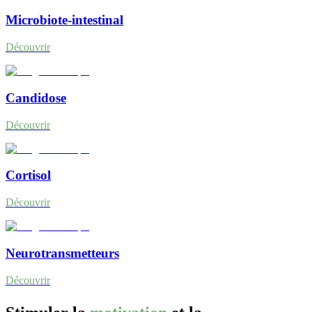
Microbiote-intestinal
Découvrir
Candidose
Découvrir
Cortisol
Découvrir
Neurotransmetteurs
Découvrir