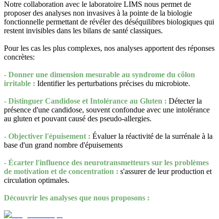
Notre collaboration avec le laboratoire LIMS nous permet de
proposer des analyses non invasives à la pointe de la biologie
fonctionnelle permettant de révéler des déséquilibres biologiques qui
restent invisibles dans les bilans de santé classiques.
Pour les cas les plus complexes, nos analyses apportent des réponses
concrètes:
- Donner une dimension mesurable au syndrome du côlon
irritable :
Identifier les perturbations précises du microbiote.
- Distinguer Candidose et Intolérance au Gluten :
Détecter la
présence d'une candidose, souvent confondue avec une intolérance
au gluten et pouvant causé des pseudo-allergies.
- Objectiver l'épuisement :
Évaluer la réactivité de la surrénale à la
base d'un grand nombre d'épuisements
- Écarter l'influence des neurotransmetteurs sur les problèmes
de motivation et de concentration :
s'assurer de leur production et
circulation optimales.
Découvrir les analyses que nous proposons :