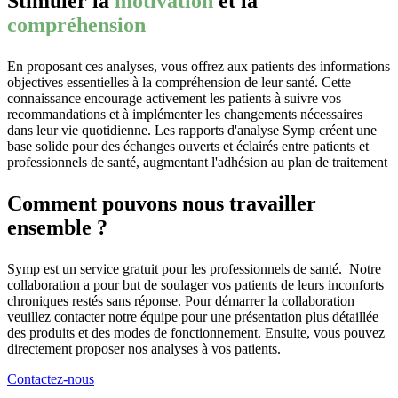
Stimuler la
motivation
et la
compréhension
En proposant ces analyses, vous offrez aux patients des informations
objectives essentielles à la compréhension de leur santé. Cette
connaissance encourage activement les patients à suivre vos
recommandations et à implémenter les changements nécessaires
dans leur vie quotidienne. Les rapports d'analyse Symp créent une
base solide pour des échanges ouverts et éclairés entre patients et
professionnels de santé, augmentant l'adhésion au plan de traitement
Comment pouvons nous travailler
ensemble ?
Symp est un service gratuit pour les professionnels de santé. Notre
collaboration a pour but de soulager vos patients de leurs inconforts
chroniques restés sans réponse. Pour démarrer la collaboration
veuillez contacter notre équipe pour une présentation plus détaillée
des produits et des modes de fonctionnement. Ensuite, vous pouvez
directement proposer nos analyses à vos patients.
Contactez-nous