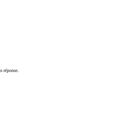
ns réponse.