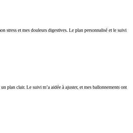
mon stress et mes douleurs digestives. Le plan personnalisé et le suivi
 un plan clair. Le suivi m’a aidée à ajuster, et mes ballonnements ont