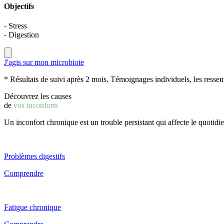
Objectifs
- Stress
- Digestion
J'agis sur mon microbiote
* Résultats de suivi après 2 mois. Témoignages individuels, les ressent
Découvrez les causes
de
vos inconforts
Un inconfort chronique est un trouble persistant qui affecte le quotidi
Problèmes digestifs
Comprendre
Fatigue chronique