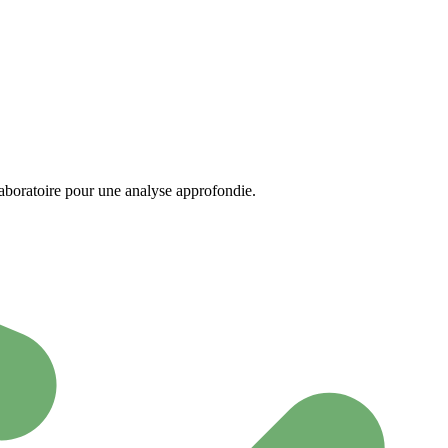
 laboratoire pour une analyse approfondie.