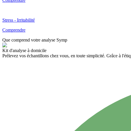
Comprendre
Stress - Irritabilité
Comprendre
Que comprend votre
analyse
Symp
Kit d'analyse à domicile
Prélevez vos échantillons chez vous, en toute simplicité. Grâce à l'éti