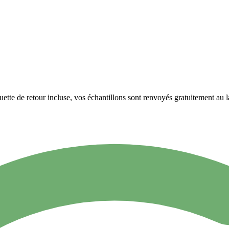
quette de retour incluse, vos échantillons sont renvoyés gratuitement au