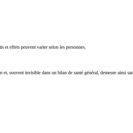
is et effets peuvent varier selon les personnes.
en et, souvent invisible dans un bilan de santé général, demeure ainsi sa