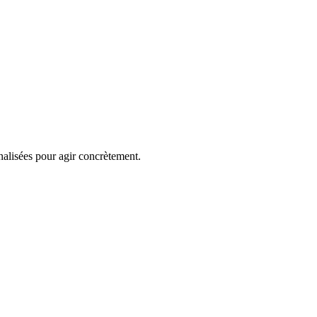
alisées pour agir concrètement.