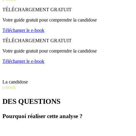
TÉLÉCHARGEMENT GRATUIT
Votre guide gratuit pour comprendre la candidose
Télécharger le e-book
TÉLÉCHARGEMENT GRATUIT
Votre guide gratuit pour comprendre la candidose
Télécharger le e-book
La candidose
e-book
DES QUESTIONS
Pourquoi réaliser cette analyse ?