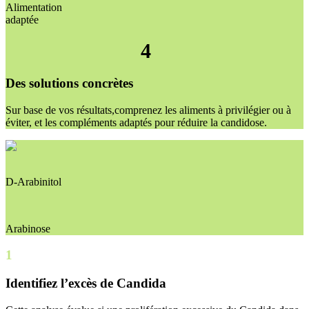
Alimentation
adaptée
4
Des solutions concrètes
Sur base de vos résultats,comprenez les aliments à privilégier ou à
éviter, et les compléments adaptés pour réduire la candidose.
D-Arabinitol
Arabinose
1
Identifiez l’excès de Candida