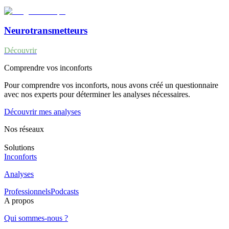
Neurotransmetteurs
Découvrir
Comprendre vos inconforts
Pour comprendre vos inconforts, nous avons créé un questionnaire
avec nos experts pour déterminer les analyses nécessaires.
Découvrir mes analyses
Nos réseaux
Solutions
Inconforts
Analyses
Professionnels
Podcasts
A propos
Qui sommes-nous ?