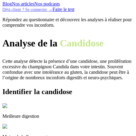
Blog
Nos articles
Nos podcasts
Faire le test
Déjà client ? Se connecter →
Répondez au questionnaire et découvrez les analyses à réaliser pour
comprendre vos inconforts.
Analyse de la
Candidose
Cette analyse détecte la présence d’une candidose, une prolifération
excessive du champignon Candida dans votre intestin. Souvent
confondue avec une intolérance au gluten, la candidose peut être à
l’origine de nombreux inconforts digestifs et neuro-psychiques.
Identifier la candidose
Meilleure digestion