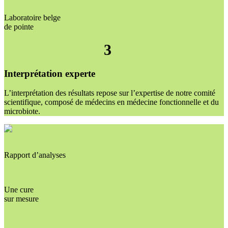
Laboratoire belge
de pointe
3
Interprétation experte
L’interprétation des résultats repose sur l’expertise de notre comité
scientifique, composé de médecins en médecine fonctionnelle et du
microbiote.
Rapport d’analyses
Une cure
sur mesure