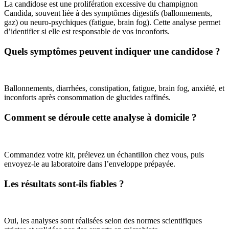
La candidose est une prolifération excessive du champignon
Candida, souvent liée à des symptômes digestifs (ballonnements,
gaz) ou neuro-psychiques (fatigue, brain fog). Cette analyse permet
d’identifier si elle est responsable de vos inconforts.
Quels symptômes peuvent indiquer une candidose ?
Ballonnements, diarrhées, constipation, fatigue, brain fog, anxiété, et
inconforts après consommation de glucides raffinés.
Comment se déroule cette analyse à domicile ?
Commandez votre kit, prélevez un échantillon chez vous, puis
envoyez-le au laboratoire dans l’enveloppe prépayée.
Les résultats sont-ils fiables ?
Oui, les analyses sont réalisées selon des normes scientifiques