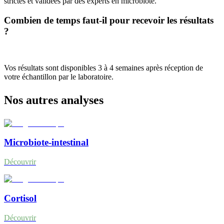
strictes et validées par des experts en microbiote.
Combien de temps faut-il pour recevoir les résultats
?
Vos résultats sont disponibles 3 à 4 semaines après réception de
votre échantillon par le laboratoire.
Nos autres analyses
Microbiote-intestinal
Découvrir
Cortisol
Découvrir