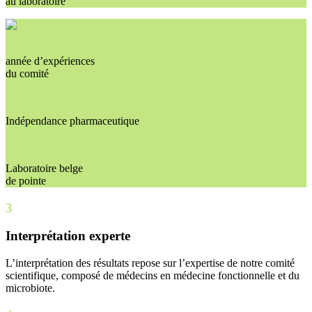
au laboratoire
année d’expériences
du comité
Indépendance pharmaceutique
Laboratoire belge
de pointe
3
Interprétation experte
L’interprétation des résultats repose sur l’expertise de notre comité
scientifique, composé de médecins en médecine fonctionnelle et du
microbiote.