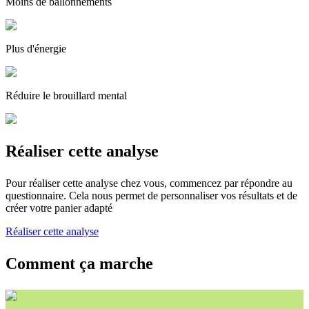
Moins de ballonnements
Plus d'énergie
Réduire le brouillard mental
Réaliser cette analyse
Pour réaliser cette analyse chez vous, commencez par répondre au
questionnaire. Cela nous permet de personnaliser vos résultats et de
créer votre panier adapté
Réaliser cette analyse
Comment ça marche