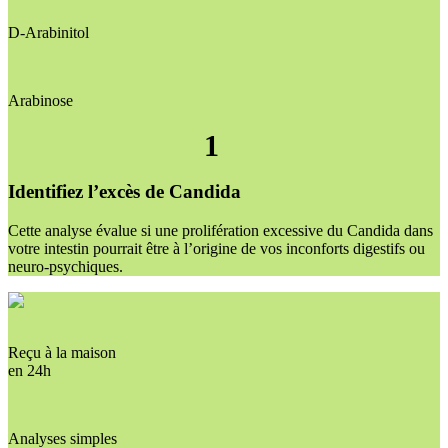
D-Arabinitol
Arabinose
1
Identifiez l’excès de Candida
Cette analyse évalue si une prolifération excessive du Candida dans
votre intestin pourrait être à l’origine de vos inconforts digestifs ou
neuro-psychiques.
Reçu à la maison
en 24h
Analyses simples