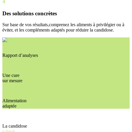
4
Des solutions concrètes
Sur base de vos résultats,comprenez les aliments à privilégier ou à
éviter, et les compléments adaptés pour réduire la candidose.
Rapport d’analyses
Une cure
sur mesure
Alimentation
adaptée
La candidose
e-book