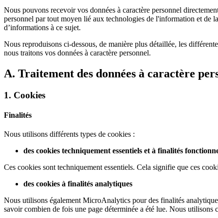
Nous pouvons recevoir vos données à caractère personnel directement 
personnel par tout moyen lié aux technologies de l'information et d
d’informations à ce sujet.
Nous reproduisons ci-dessous, de manière plus détaillée, les différentes
nous traitons vos données à caractère personnel.
A. Traitement des données à caractère perso
1. Cookies
Finalités
Nous utilisons différents types de cookies :
des cookies techniquement essentiels et à finalités fonctionne
Ces cookies sont techniquement essentiels. Cela signifie que ces cookie
des cookies à finalités analytiques
Nous utilisons également MicroAnalytics pour des finalités analytiques.
savoir combien de fois une page déterminée a été lue. Nous utilisons 