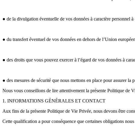
● de la divulgation éventuelle de vos données à caractère personnel à d
● du transfert éventuel de vos données en dehors de l’Union européen
● des droits que vous pouvez exercer à l’égard de vos données à caract
● des mesures de sécurité que nous mettons en place pour assurer la pr
Nous vous conseillons de lire attentivement la présente Politique de Vie
1. INFORMATIONS GÉNÉRALES ET CONTACT
Aux fins de la présente Politique de Vie Privée, nous devons être co
Cette qualification a pour conséquence que certaines obligations nous