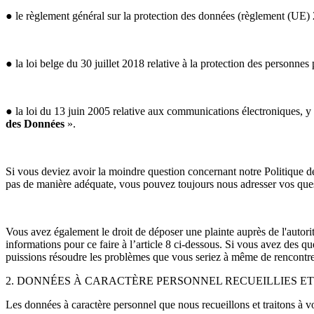
● le règlement général sur la protection des données (règlement (UE
● la loi belge du 30 juillet 2018 relative à la protection des personnes
● la loi du 13 juin 2005 relative aux communications électroniques, y
des Données
».
Si vous deviez avoir la moindre question concernant notre Politique de
pas de manière adéquate, vous pouvez toujours nous adresser vos qu
Vous avez également le droit de déposer une plainte auprès de l'autor
informations pour ce faire à l’article 8 ci-dessous. Si vous avez des q
puissions résoudre les problèmes que vous seriez à même de rencontre
2. DONNÉES À CARACTÈRE PERSONNEL RECUEILLIES ET
Les données à caractère personnel que nous recueillons et traitons à vo