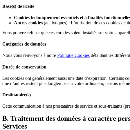
Base(s) de licéité
Cookies techniquement essentiels et à finalités fonctionnelle
Autres cookies
(analytiques) : L’utilisation de ces cookies de 
Vous pouvez refuser que ces cookies soient installés sur votre appareil.
Catégories de données
Nous vous renvoyons à notre
Politique Cookies
détaillant les différe
Durée de conservation
Les cookies ont généralement aussi une date d’expiration. Certains co
que d’autres restent plus longtemps sur votre ordinateur, parfois mêm
Destinataire(s)
Cette communication à nos prestataires de service et sous-traitants (pre
B. Traitement des données à caractère perso
Services