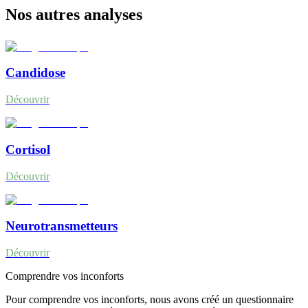
Nos autres analyses
Candidose
Découvrir
Cortisol
Découvrir
Neurotransmetteurs
Découvrir
Comprendre vos inconforts
Pour comprendre vos inconforts, nous avons créé un questionnaire