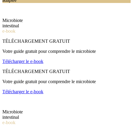
adaptée
Microbiote
intestinal
e-book
TÉLÉCHARGEMENT GRATUIT
Votre guide gratuit pour comprendre le microbiote
Télécharger le e-book
TÉLÉCHARGEMENT GRATUIT
Votre guide gratuit pour comprendre le microbiote
Télécharger le e-book
Microbiote
intestinal
e-book