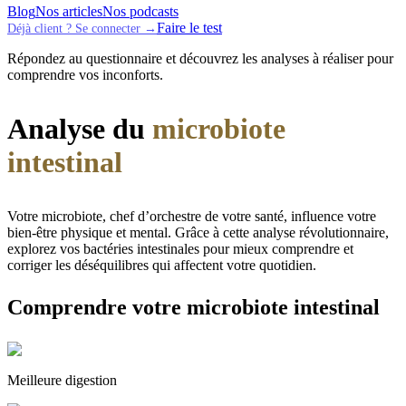
Blog
Nos articles
Nos podcasts
Faire le test
Déjà client ? Se connecter →
Répondez au questionnaire et découvrez les analyses à réaliser pour
comprendre vos inconforts.
Analyse du
microbiote
intestinal
Votre microbiote, chef d’orchestre de votre santé, influence votre
bien-être physique et mental. Grâce à cette analyse révolutionnaire,
explorez vos bactéries intestinales pour mieux comprendre et
corriger les déséquilibres qui affectent votre quotidien.
Comprendre votre microbiote intestinal
Meilleure digestion