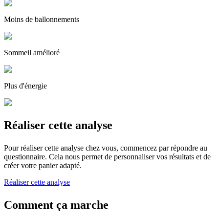
Moins de ballonnements
Sommeil amélioré
Plus d'énergie
Réaliser cette analyse
Pour réaliser cette analyse chez vous, commencez par répondre au
questionnaire. Cela nous permet de personnaliser vos résultats et de
créer votre panier adapté.
Réaliser cette analyse
Comment ça marche