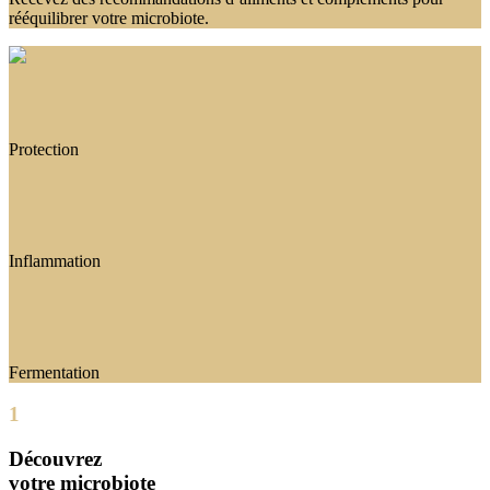
rééquilibrer votre microbiote.
Protection
Inflammation
Fermentation
1
Découvrez
votre microbiote