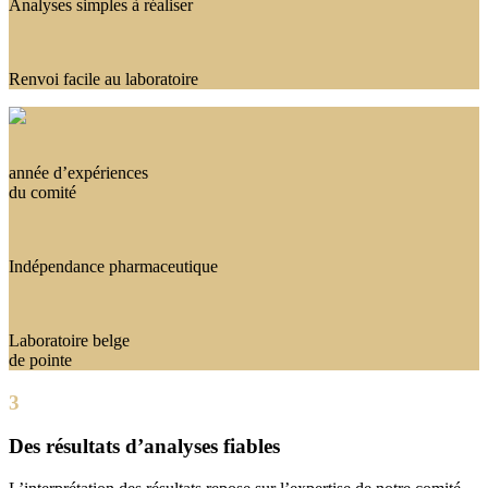
Analyses simples à réaliser
Renvoi facile au laboratoire
année d’expériences
du comité
Indépendance pharmaceutique
Laboratoire belge
de pointe
3
Des résultats d’analyses fiables