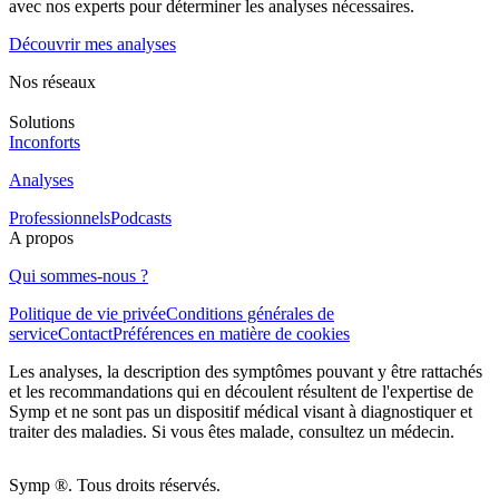
avec nos experts pour déterminer les analyses nécessaires.
Découvrir mes analyses
Nos réseaux
Solutions
Inconforts
Analyses
Professionnels
Podcasts
A propos
Qui sommes-nous ?
Politique de vie privée
Conditions générales de
service
Contact
Préférences en matière de cookies
Les analyses, la description des symptômes pouvant y être rattachés
et les recommandations qui en découlent résultent de l'expertise de
Symp et ne sont pas un dispositif médical visant à diagnostiquer et
traiter des maladies. Si vous êtes malade, consultez un médecin.
Symp ®. Tous droits réservés.