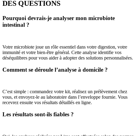
DES QUESTIONS
Pourquoi devrais-je analyser mon microbiote
intestinal ?
Votre microbiote joue un rôle essentiel dans votre digestion, votre
immunité et votre bien-être général. Cette analyse identifie vos
déséquilibres pour vous aider à adopter des solutions personnalisées.
Comment se déroule l’analyse à domicile ?
C’est simple : commandez votre kit, réalisez un prélèvement chez
vous, et envoyez-le au laboratoire dans l’enveloppe fournie. Vous
recevrez ensuite vos résultats détaillés en ligne.
Les résultats sont-ils fiables ?