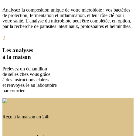
Analysez la composition unique de votre microbiote : vos bactéries
de protection, fermentation et inflammation, et leur rôle clé pour
votre santé. L'analyse du microbiote peut être complétée, en option,
par la recherche de parasites intestinaux, protozoaires et helminthes.
2
Les analyses
à la maison
Prélevez un échantillon
de selles chez vous grâce
à des instructions claires
et renvoyez-le au laboratoire
par courrier.
Reçu à la maison en 24h